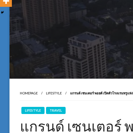
HOMEPAGE
LIFESTYLE
แกรนด์ เซนเตอร์ พอยต์ เปิดตัวโรงแรมหรูแห่ง
LIFESTYLE
TRAVEL
แกรนด์ เซนเตอร์ พ