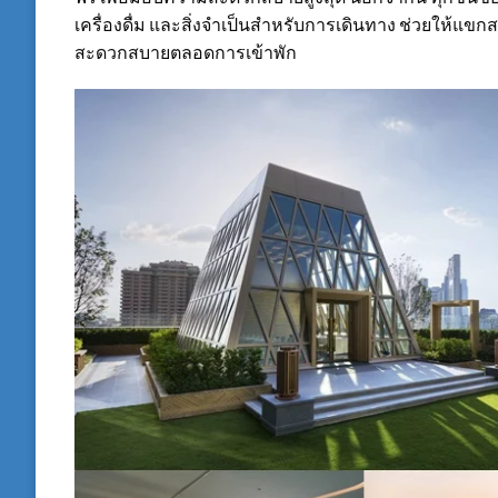
เครื่องดื่ม และสิ่งจำเป็นสำหรับการเดินทาง ช่วยให้แ
สะดวกสบายตลอดการเข้าพัก