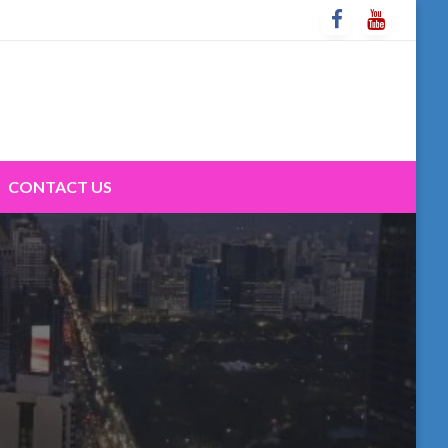
CONTACT US