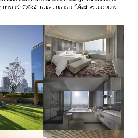
ขกสามารถเข้าถึงสิ่งอำนวยความสะดวกได้อย่างรวดเร็วและ