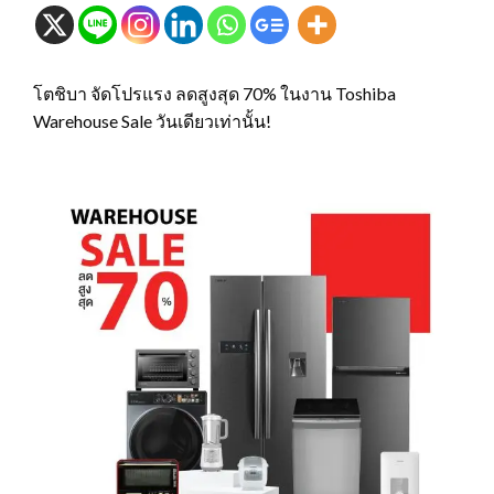
โตชิบา จัดโปรแรง ลดสูงสุด 70% ในงาน Toshiba
Warehouse Sale วันเดียวเท่านั้น!