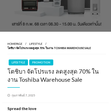
HOMEPAGE
LIFESTYLE
โตชิบา จัดโปรแรง ลดสูงสุด 70% ในงาน TOSHIBA WAREHOUSE SALE
LIFESTYLE
PROMOTION
โตชิบา จัดโปรแรง ลดสูงสุด 70% ใน
งาน Toshiba Warehouse Sale
Posted
กุมภาพันธ์ 7, 2025
on
Spread the love