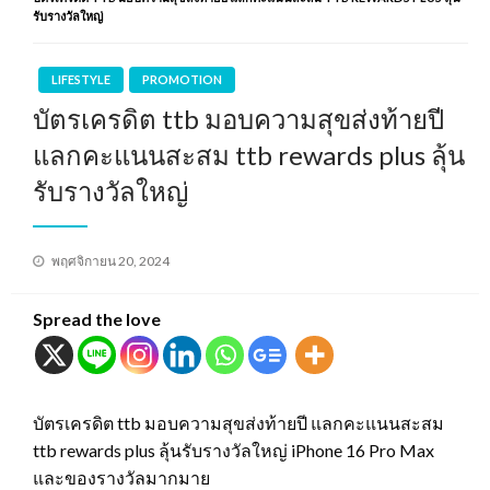
รับรางวัลใหญ่
LIFESTYLE
PROMOTION
บัตรเครดิต ttb มอบความสุขส่งท้ายปี
แลกคะแนนสะสม ttb rewards plus ลุ้น
รับรางวัลใหญ่
Posted
พฤศจิกายน 20, 2024
on
Spread the love
บัตรเครดิต ttb มอบความสุขส่งท้ายปี แลกคะแนนสะสม
ttb rewards plus ลุ้นรับรางวัลใหญ่ iPhone 16 Pro Max
และของรางวัลมากมาย