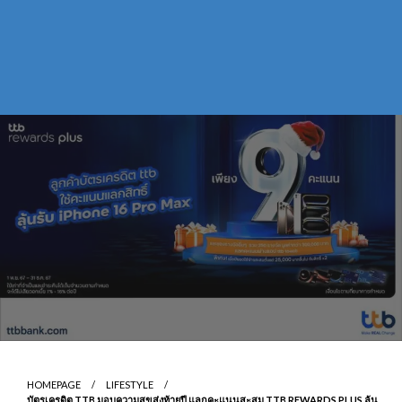
HOMEPAGE
LIFESTYLE
บัตรเครดิต TTB มอบความสุขส่งท้ายปี แลกคะแนนสะสม TTB REWARDS PLUS ลุ้น