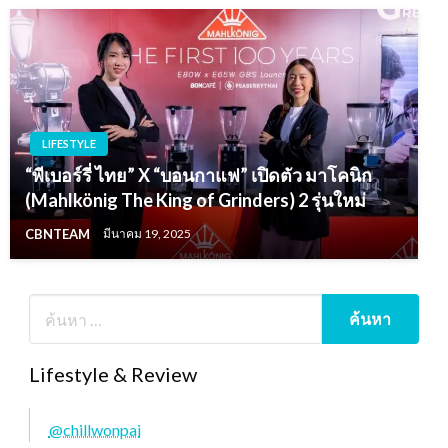
LIFESTYLE
“พีเบอร์รี่ ไทย” X “บอนกาแฟ” เปิดตัว มาโคนิก
(Mahlkönig The King of Grinders) 2 รุ่นใหม่
CBNTEAM
มีนาคม 19, 2025
Lifestyle & Review
@chillwonpai