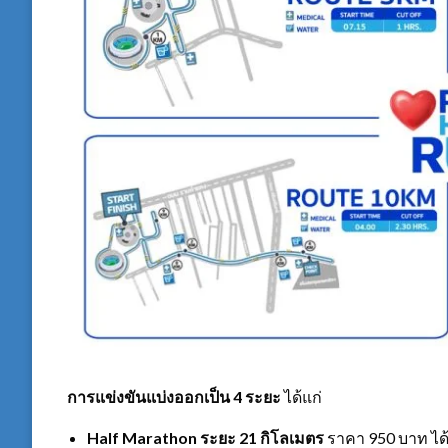
การแข่งขันแบ่งออกเป็น
4 ระยะ
ได้แก่
Half Marathon ระยะ 21 กิโลเมตร
ราคา 950 บาท ได้รั