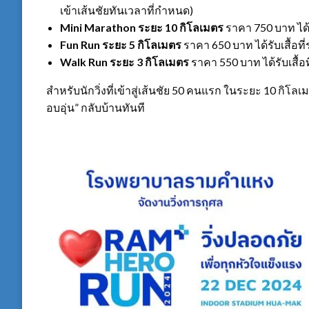
เข้าเส้นชัยทันเวลาที่กำหนด)
Mini Marathon ระยะ 10 กิโลเมตร
ราคา 750 บาท ได้รั
Fun Run ระยะ 5 กิโลเมตร
ราคา 650 บาท ได้รับเสื้อที่
Walk Run ระยะ 3 กิโลเมตร
ราคา 550 บาท ได้รับเสื้อท
สำหรับนักวิ่งที่เข้าสู่เส้นชัย 50 คนแรก ในระยะ 10 กิโลเ
อบอุ่น” กลับบ้านทันที