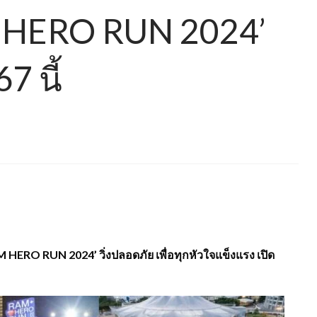
AM HERO RUN 2024’
7 นี้
 HERO RUN 2024’ วิ่งปลอดภัย เพื่อทุกหัวใจแข็งแรง เปิด