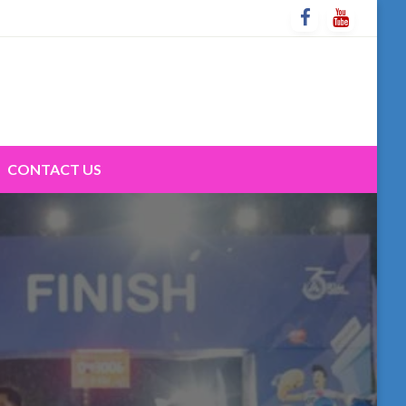
CONTACT US