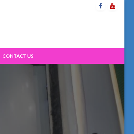
CONTACT US