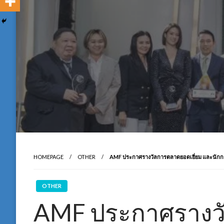
HOMEPAGE
OTHER
AMF ประกาศรางวัลการตลาดยอดเยี่ยม และนักการ
OTHER
AMF ประกาศรางว