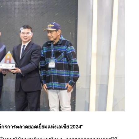
ค์กรการตลาดยอดเยี่ยมแห่งเอเชีย
2024”