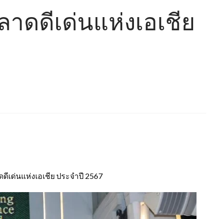
ลาดดีเด่นแห่งเอเชีย
เด่นแห่งเอเชีย ประจำปี 2567