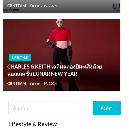
CBNTEAM
ธันวาคม 19, 2024
LIFESTYLE
CHARLES & KEITH เฉลิมฉลองปีมะเส็งด้วย
คอลเลคชั่น LUNAR NEW YEAR
CBNTEAM
ธันวาคม 19, 2024
Lifestyle & Review