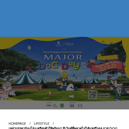
HOMEPAGE
LIFESTYLE
เหล่าบรรดาน้องโฮ่ง เตรียมตัวให้พร้อม!! อีเว้นต์ที่พลาดไม่ได้แห่งปี MAJOR DOG