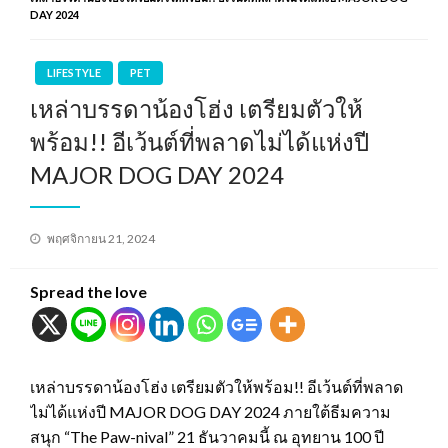
DAY 2024
LIFESTYLE
PET
เหล่าบรรดาน้องโฮ่ง เตรียมตัวให้
พร้อม!! อีเว้นต์ที่พลาดไม่ได้แห่งปี
MAJOR DOG DAY 2024
Posted
พฤศจิกายน 21, 2024
on
Spread the love
เหล่าบรรดาน้องโฮ่ง เตรียมตัวให้พร้อม!! อีเว้นต์ที่พลาด
ไม่ได้แห่งปี MAJOR DOG DAY 2024 ภายใต้ธีมความ
สนุก “The Paw-nival” 21 ธันวาคมนี้ ณ อุทยาน 100 ปี