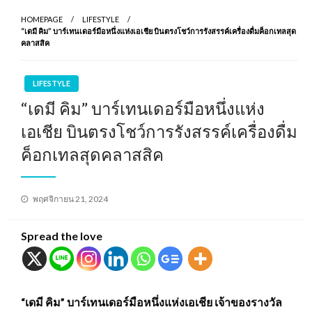
HOMEPAGE
LIFESTYLE
“เดมี คิม” บาร์เทนเดอร์มือหนึ่งแห่งเอเชีย บินตรงโชว์การรังสรรค์เครื่องดื่มค็อกเทลสุด
คลาสสิค
LIFESTYLE
“เดมี คิม” บาร์เทนเดอร์มือหนึ่งแห่ง
เอเชีย บินตรงโชว์การรังสรรค์เครื่องดื่ม
ค็อกเทลสุดคลาสสิค
Posted
พฤศจิกายน 21, 2024
on
Spread the love
“เดมี คิม” บาร์เทนเดอร์มือหนึ่งแห่งเอเชีย เจ้าของรางวัล