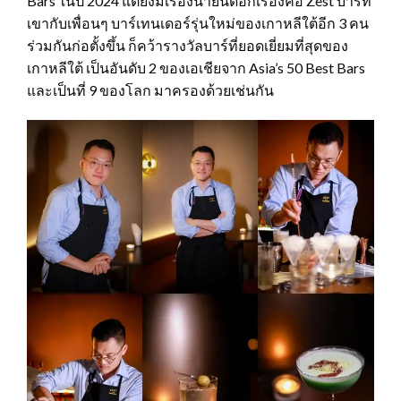
Bars ในปี 2024 แต่ยังมีเรื่องน่ายินดีอีกเรื่องคือ Zest บาร์ที่
เขากับเพื่อนๆ บาร์เทนเดอร์รุ่นใหม่ของเกาหลีใต้อีก 3 คน
ร่วมกันก่อตั้งขึ้น ก็คว้ารางวัลบาร์ที่ยอดเยี่ยมที่สุดของ
เกาหลีใต้ เป็นอันดับ 2 ของเอเชียจาก Asia’s 50 Best Bars
และเป็นที่ 9 ของโลก มาครองด้วยเช่นกัน