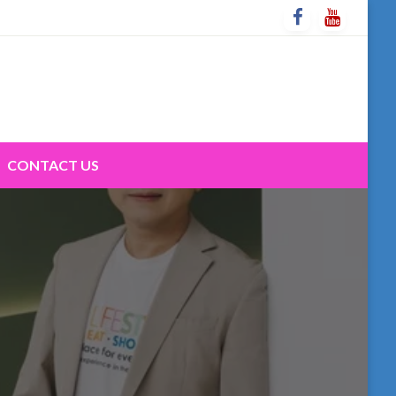
CONTACT US