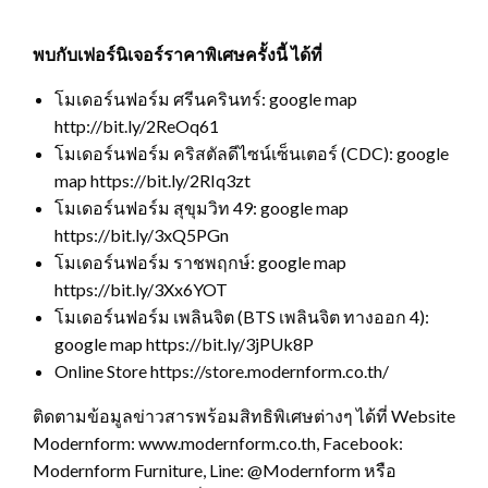
พบกับเฟอร์นิเจอร์ราคาพิเศษครั้งนี้ ได้ที่
โมเดอร์นฟอร์ม ศรีนครินทร์: google map
http://bit.ly/2ReOq61
โมเดอร์นฟอร์ม คริสตัลดีไซน์เซ็นเตอร์ (CDC): google
map https://bit.ly/2RIq3zt
โมเดอร์นฟอร์ม สุขุมวิท 49: google map
https://bit.ly/3xQ5PGn
โมเดอร์นฟอร์ม ราชพฤกษ์: google map
https://bit.ly/3Xx6YOT
โมเดอร์นฟอร์ม เพลินจิต (BTS เพลินจิต ทางออก 4):
google map https://bit.ly/3jPUk8P
Online Store https://store.modernform.co.th/
ติดตามข้อมูลข่าวสารพร้อมสิทธิพิเศษต่างๆ ได้ที่ Website
Modernform: www.modernform.co.th, Facebook:
Modernform Furniture, Line: @Modernform หรือ