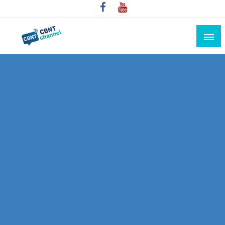
Skip
to
content
Connecting the world for you, clearer than ever. Never
CBNT CHANNEL
miss the world's movement.