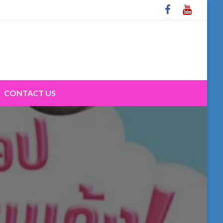
CONTACT US