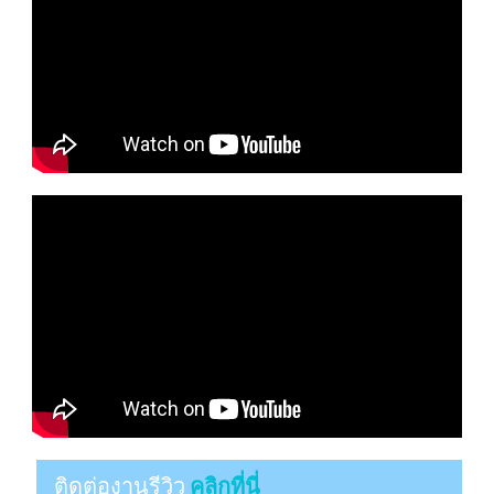
ติดต่องานรีวิว
คลิกที่นี่