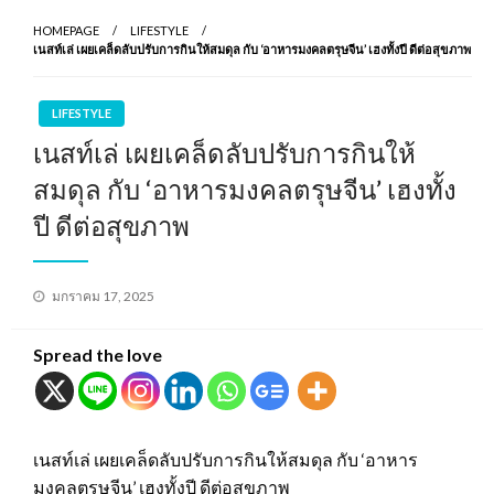
HOMEPAGE
LIFESTYLE
เนสท์เล่ เผยเคล็ดลับปรับการกินให้สมดุล กับ ‘อาหารมงคลตรุษจีน’ เฮงทั้งปี ดีต่อสุขภาพ
LIFESTYLE
เนสท์เล่ เผยเคล็ดลับปรับการกินให้
สมดุล กับ ‘อาหารมงคลตรุษจีน’ เฮงทั้ง
ปี ดีต่อสุขภาพ
Posted
มกราคม 17, 2025
on
Spread the love
เนสท์เล่ เผยเคล็ดลับปรับการกินให้สมดุล กับ ‘อาหาร
มงคลตรุษจีน’ เฮงทั้งปี ดีต่อสุขภาพ