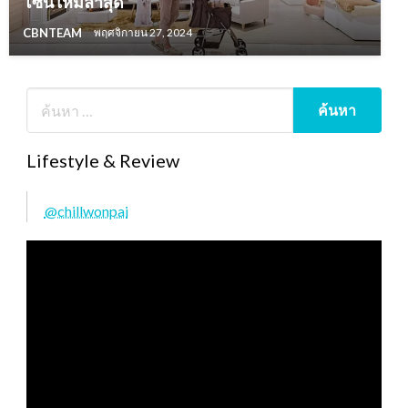
โซนใหม่ล่าสุด
CBNTEAM
พฤศจิกายน 27, 2024
Lifestyle & Review
@chillwonpai