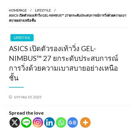
HOMEPAGE
LIFESTYLE
ASICS เปิดตัวรองเท้าวิ่ง GEL-NIMBUS™ 27 ยกระดับประสบการณ์การวิ่งด้วยความเบา
สบายอย่างเหนือชั้น
LIFESTYLE
ASICS เปิดตัวรองเท้าวิ่ง GEL-
NIMBUS™ 27 ยกระดับประสบการณ์
การวิ่งด้วยความเบาสบายอย่างเหนือ
ชั้น
Posted
มกราคม 15, 2025
on
Spread the love