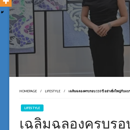
HOMEPAGE
LIFESTYLE
เฉลิมฉลองครบรอบ 110 ปี อย่างยิ่งใหญ่กับแบ
LIFESTYLE
เฉลิมฉลองครบรอบ 1