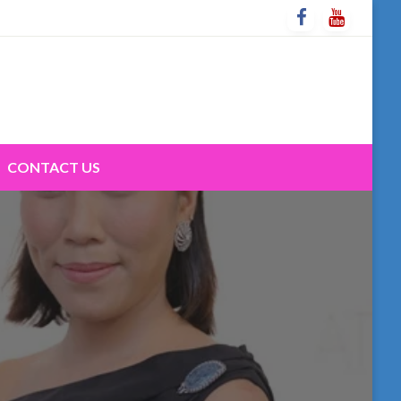
CONTACT US