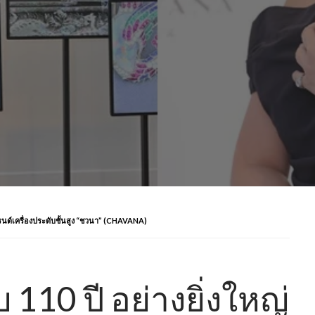
รนด์เครื่องประดับชั้นสูง “ชวนา” (CHAVANA)
10 ปี อย่างยิ่งใหญ่