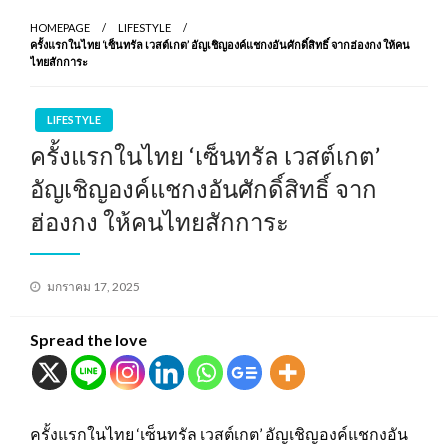
HOMEPAGE
LIFESTYLE
ครั้งแรกในไทย ‘เซ็นทรัล เวสต์เกต’ อัญเชิญองค์แชกงอันศักดิ์สิทธิ์ จากฮ่องกง ให้คน
ไทยสักการะ
LIFESTYLE
ครั้งแรกในไทย ‘เซ็นทรัล เวสต์เกต’
อัญเชิญองค์แชกงอันศักดิ์สิทธิ์ จาก
ฮ่องกง ให้คนไทยสักการะ
Posted
มกราคม 17, 2025
on
Spread the love
ครั้งแรกในไทย ‘เซ็นทรัล เวสต์เกต’ อัญเชิญองค์แชกงอัน