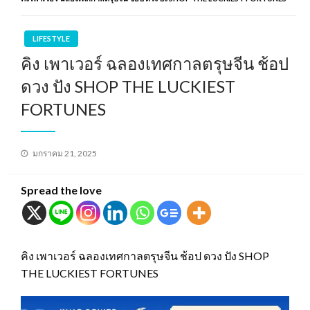
LIFESTYLE
คิง เพาเวอร์ ฉลองเทศกาลตรุษจีน ช้อป
ดวง ปัง SHOP THE LUCKIEST
FORTUNES
Posted
มกราคม 21, 2025
on
Spread the love
คิง เพาเวอร์ ฉลองเทศกาลตรุษจีน ช้อป ดวง ปัง SHOP
THE LUCKIEST FORTUNES