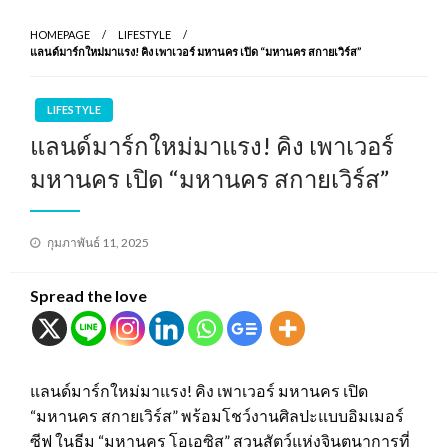
HOMEPAGE
LIFESTYLE
แลนด์มาร์กใหม่มาแรง! คิง เพาเวอร์ มหานคร เปิด “มหานคร สกายเวิร์ส”
LIFESTYLE
แลนด์มาร์กใหม่มาแรง! คิง เพาเวอร์
มหานคร เปิด “มหานคร สกายเวิร์ส”
Posted
กุมภาพันธ์ 11, 2025
on
Spread the love
แลนด์มาร์กใหม่มาแรง! คิง เพาเวอร์ มหานคร เปิด
“มหานคร สกายเวิร์ส” พร้อมโชว์งานศิลปะแบบอิมเมอร์
ซีฟ ในธีม “มหานคร โอเอซิส” สวนสัตว์แห่งจินตนาการที่