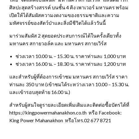
ศิลปะสุดสร้างสรรค์ บนชั้น 4 คิง เพาเวอร์ มหานคร พร้อม
เปิดให้ได้สัมผัสความงดงามของธรรมชาติและความ
มหัศจรรย์ของสัตว์ป่าและสิ่งมีชีวิตได้แล้ววันนี้
มาร่วมสัมผัส 2 สุดยอดประสบการณ์ได้ในครั้งเดียวทั้ง
มหานคร สกายวอล์ค และ มหานคร สกายเวิร์ส
ช่วงเวลา 10.00 น. – 15.30 น. ราคาท่านละ 1,000 บาท
ช่วงเวลา 16.00 น. – 18.30 น. ราคาท่านละ 1,200 บาท
และสำหรับผู้ที่ต้องการเข้าชม มหานคร สกายเวิร์ส ราคา
ท่านละ 350 บาท (เข้าชมได้ระหว่างเวลา 10.00 – 15.30 น.
และเข้ารอบสุดท้าย 16.00 น.)
สำหรับผู้สนใจดูรายละเอียดเพิ่มเติมและติดต่อซื้อบัตรได้ที่
https://kingpowermahanakhon.co.th หรือ Facebook:
King Power Mahanakhon หรือโทร.02 677 8721