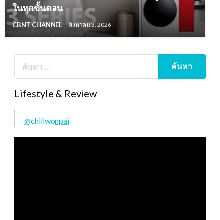
ในทุกขั้นตอน
CBNT CHANNEL
สิงหาคม 3, 2026
Lifestyle & Review
@chillwonpai