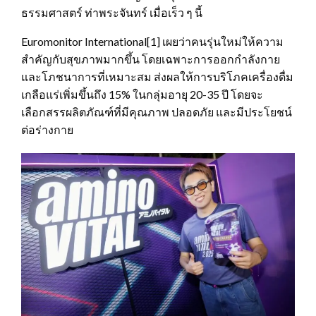
ธรรมศาสตร์ ท่าพระจันทร์ เมื่อเร็ว ๆ นี้
Euromonitor International[1] เผยว่าคนรุ่นใหม่ให้ความ
สำคัญกับสุขภาพมากขึ้น โดยเฉพาะการออกกำลังกาย
และโภชนาการที่เหมาะสม ส่งผลให้การบริโภคเครื่องดื่ม
เกลือแร่เพิ่มขึ้นถึง 15% ในกลุ่มอายุ 20-35 ปี โดยจะ
เลือกสรรผลิตภัณฑ์ที่มีคุณภาพ ปลอดภัย และมีประโยชน์
ต่อร่างกาย