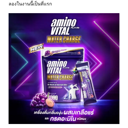
ลองในงานนี้เป็นที่แรก