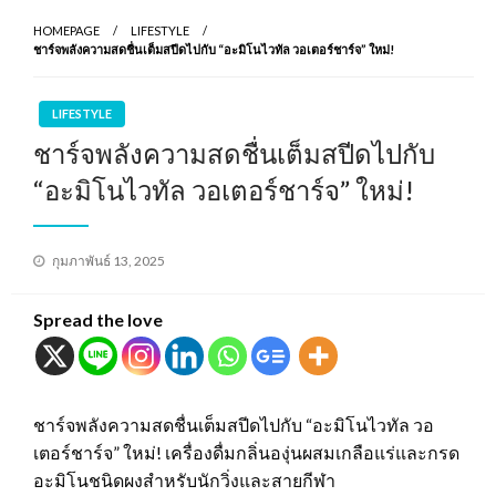
HOMEPAGE
LIFESTYLE
ชาร์จพลังความสดชื่นเต็มสปีดไปกับ “อะมิโนไวทัล วอเตอร์ชาร์จ” ใหม่!
LIFESTYLE
ชาร์จพลังความสดชื่นเต็มสปีดไปกับ
“อะมิโนไวทัล วอเตอร์ชาร์จ” ใหม่!
Posted
กุมภาพันธ์ 13, 2025
on
Spread the love
ชาร์จพลังความสดชื่นเต็มสปีดไปกับ “อะมิโนไวทัล วอ
เตอร์ชาร์จ” ใหม่! เครื่องดื่มกลิ่นองุ่นผสมเกลือแร่และกรด
อะมิโนชนิดผงสำหรับนักวิ่งและสายกีฬา