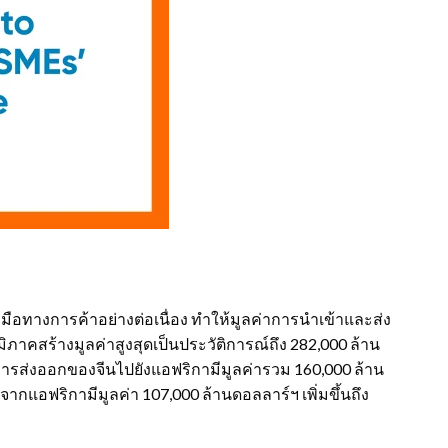
มมือทางการค้าอย่างต่อเนื่อง ทำให้มูลค่าการนำเข้าและส่ง
ภาคสร้างมูลค่าสูงสุดเป็นประวัติการณ์ถึง 282,000 ล้าน
ารส่งออกของจีนไปยังแอฟริกามีมูลค่ารวม 160,000 ล้าน
จากแอฟริกามีมูลค่า 107,000 ล้านดอลลาร์ฯ เพิ่มขึ้นถึง