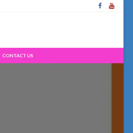
CONTACT US