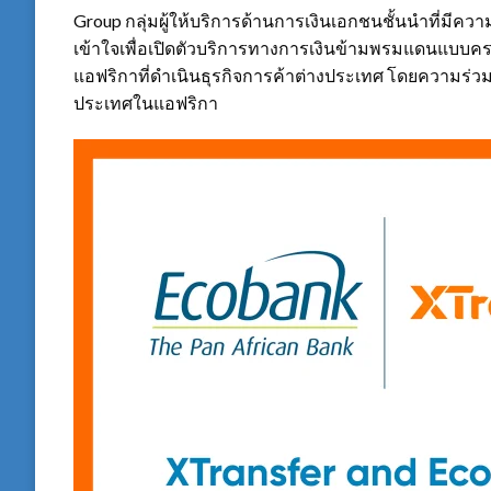
Group กลุ่มผู้ให้บริการด้านการเงินเอกชนชั้นนำที่ม
เข้าใจเพื่อเปิดตัวบริการทางการเงินข้ามพรมแดนแบบ
แอฟริกาที่ดำเนินธุรกิจการค้าต่างประเทศ โดยความร่
ประเทศในแอฟริกา