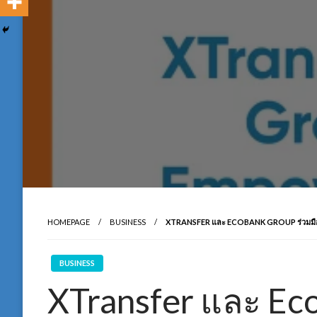
HOMEPAGE
BUSINESS
XTRANSFER และ ECOBANK GROUP ร่วมมือเ
BUSINESS
XTransfer และ Ec