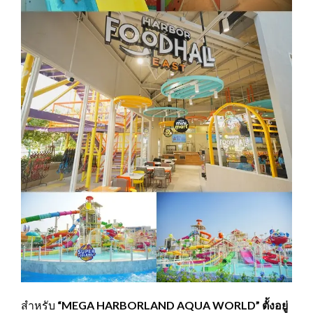
สำหรับ
“MEGA HARBORLAND AQUA WORLD”
ตั้งอยู่