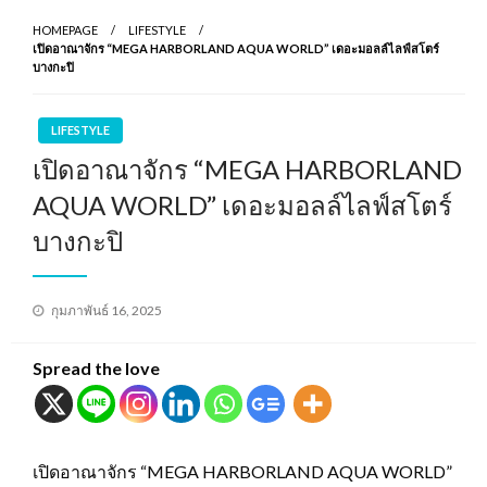
HOMEPAGE
LIFESTYLE
เปิดอาณาจักร “MEGA HARBORLAND AQUA WORLD” เดอะมอลล์ไลฟ์สโตร์
บางกะปิ
LIFESTYLE
เปิดอาณาจักร “MEGA HARBORLAND
AQUA WORLD” เดอะมอลล์ไลฟ์สโตร์
บางกะปิ
Posted
กุมภาพันธ์ 16, 2025
on
Spread the love
เปิดอาณาจักร “MEGA HARBORLAND AQUA WORLD”