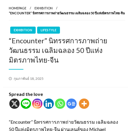
HOMEPAGE
EXHIBITION
“ENCOUNTER” นิทรรศการภาพถ่ายวัฒนธรรม เฉลิมฉลอง 50 ปีแห่งมิตรภาพไทย-จีน
EXHIBITION
LIFESTYLE
“Encounter” นิทรรศการภาพถ่าย
วัฒนธรรม เฉลิมฉลอง 50 ปีแห่ง
มิตรภาพไทย-จีน
Posted
กุมภาพันธ์ 18, 2025
on
Spread the love
“Encounter” นิทรรศการภาพถ่ายวัฒนธรรม เฉลิมฉลอง
50 ปีแห่งมิตรภาพไทย-จีน ผ่านเลนส์ของ Michael