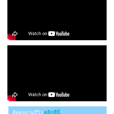
ติดต่องานรีวิว
คลิกที่นี่