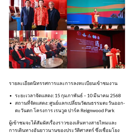
รายละเอียดนิทรรศการและการลงทะเบียนเข้าชมงาน
ระยะเวลาจัดแสดง: 15 กุมภาพันธ์ – 10 มีนาคม 2568
สถานที่จัดแสดง: ศูนย์แลกเปลี่ยนวัฒนธรรมตะวันออก-
ตะวันตก โครงการ เรนวูด ปาร์ค Reignwood Park
ผู้เข้าชมจะได้สัมผัสเรื่องราวของเส้นทางสายไหมและ
การเดินทางอันยาวนานของประวัติศาสตร์ ซึ่งเชื่อมโยง