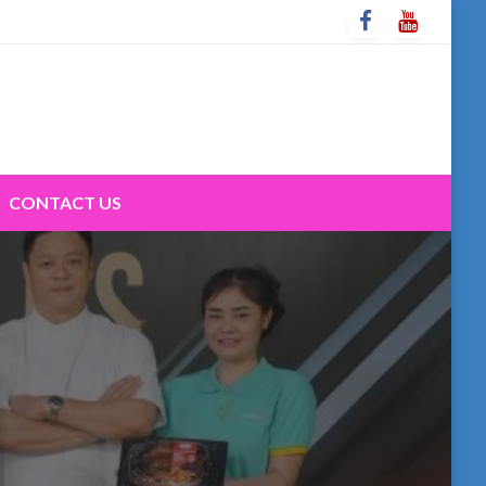
CONTACT US