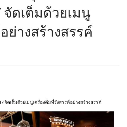
7 จัดเต็มด้วยเมนู
รค์อย่างสร้างสรรค์
7 จัดเต็มด้วยเมนูเครื่องดื่มที่รังสรรค์อย่างสร้างสรรค์