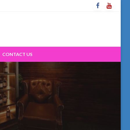
CONTACT US