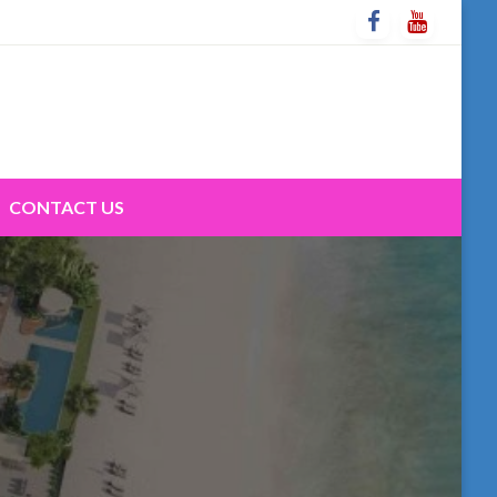
CONTACT US