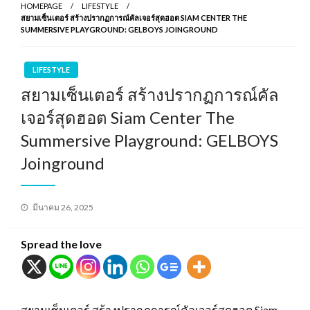
HOMEPAGE
LIFESTYLE
สยามเซ็นเตอร์ สร้างปรากฏการณ์คัลเจอร์สุดฮอต SIAM CENTER THE
SUMMERSIVE PLAYGROUND: GELBOYS JOINGROUND
LIFESTYLE
สยามเซ็นเตอร์ สร้างปรากฏการณ์คัล
เจอร์สุดฮอต Siam Center The
Summersive Playground: GELBOYS
Joinground
Posted
มีนาคม 26, 2025
on
Spread the love
สยามเซ็นเตอร์ สร้างปรากฏการณ์คัลเจอร์สุดฮอต Siam