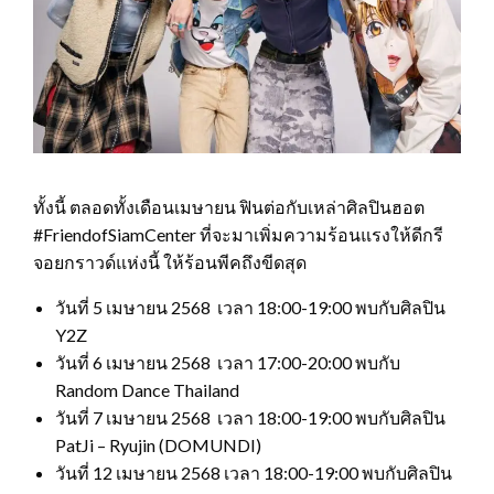
ทั้งนี้ ตลอดทั้งเดือนเมษายน ฟินต่อกับเหล่าศิลปินฮอต
#FriendofSiamCenter ที่จะมาเพิ่มความร้อนแรงให้ดีกรี
จอยกราวด์แห่งนี้ ให้ร้อนพีคถึงขีดสุด
วันที่ 5 เมษายน 2568 เวลา 18:00-19:00 พบกับศิลปิน
Y2Z
วันที่ 6 เมษายน 2568 เวลา 17:00-20:00 พบกับ
Random Dance Thailand
วันที่ 7 เมษายน 2568 เวลา 18:00-19:00 พบกับศิลปิน
PatJi – Ryujin (DOMUNDI)
วันที่ 12 เมษายน 2568 เวลา 18:00-19:00 พบกับศิลปิน