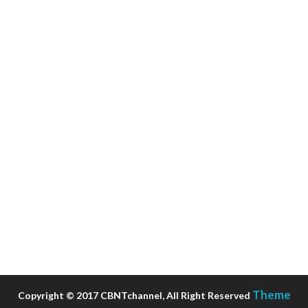
Theme
Copyright © 2017 CBNTchannel, All Right Reserved