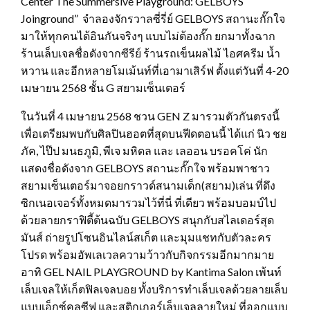
Center The Summersive Playground: GELBOYS
Joinground” จำลองจักรวาลซี่รี่ย์ GELBOYS สถานะกั๊กใจ
มาให้ทุกคนได้อินกันจริงๆ แบบไม่ต้องกั๊ก ยกมาทั้งฉาก
ร้านเล็บเจลชื่อดังจากซีรีย์ ร้านรถเข็นผลไม้ ไอศครีม น้ำ
หวาน และอีกหลายโมเม้นท์ที่เอามาเสิร์ฟ ตั้งแต่วันที่ 4-20
เมษายน 2568 ชั้น G สยามเซ็นเตอร์
ในวันที่ 4 เมษายน 2568 ชวน GEN Z มารวมตัวกันตรงนี้
เพื่อเตรียมพบกับศิลปินฮอตที่สุดบนฟีดตอนนี้ ได้แก่ นิว ชย
ภัค, ไป๊ป มนธภูมิ, พีเจ มหิดล และ เลออน บรอคโค่ นัก
แสดงชื่อดังจาก GELBOYS สถานะกั๊กใจ พร้อมพาชาว
สยามเซ็นเตอร์มาจอยกราวด์สนามเด็ก(สยาม)เล่น ที่ดึง
ซิกเนอเจอร์ทั้งหมดมารวมไว้ที่นี่ ที่เดียว พร้อมบอมบ์ไป
ด้วยลายกราฟิตี้ต้นฉบับ GELBOYS สนุกกับสไลเดอร์สุด
มันส์ ถ่ายรูปโซนอินไลน์สเก็ต และมุมแชทกับตัวละคร
โปรด พร้อมอัพเลเวลความว้าวกับกิจกรรมอีกมากมาย
อาทิ GEL NAIL PLAYGROUND by Kantima Salon เพ้นท์
เล็บเจลให้เก็ตฟิลเจลบอย ทั้งบริการทำเล็บเจลด้วยลายเล็บ
แบบเอ็กซ์คลูซีฟ และสติกเกอร์เล็บเจลลายใหม่ ที่ออกแบบ