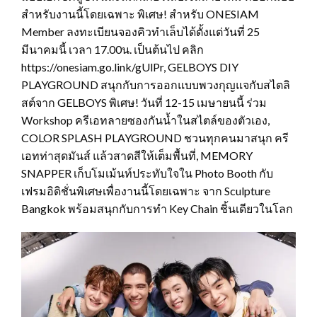
สำหรับงานนี้โดยเฉพาะ พิเศษ! สำหรับ ONESIAM
Member ลงทะเบียนจองคิวทำเล็บได้ตั้งแต่วันที่ 25
มีนาคมนี้ เวลา 17.00น. เป็นต้นไป คลิก
https://onesiam.go.link/gUlPr, GELBOYS DIY
PLAYGROUND สนุกกับการออกแบบพวงกุญแจกับสไตลิ
สต์จาก GELBOYS พิเศษ! วันที่ 12-15 เมษายนนี้ ร่วม
Workshop ครีเอทลายซองกันน้ำในสไตล์ของตัวเอง,
COLOR SPLASH PLAYGROUND ชวนทุกคนมาสนุก ครี
เอทท่าสุดมันส์ แล้วสาดสีให้เต็มพื้นที่, MEMORY
SNAPPER เก็บโมเม้นท์ประทับใจใน Photo Booth กับ
เฟรมอิดิชั่นพิเศษเพื่องานนี้โดยเฉพาะ จาก Sculpture
Bangkok พร้อมสนุกกับการทำ Key Chain ชิ้นเดียวในโลก