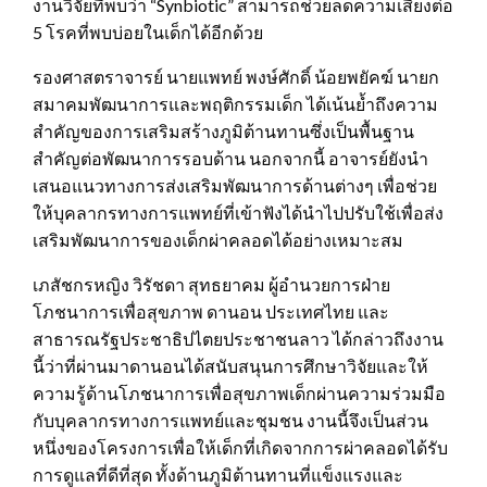
งานวิจัยที่พบว่า “Synbiotic” สามารถช่วยลดความเสี่ยงต่อ
5 โรคที่พบบ่อยในเด็กได้อีกด้วย
รองศาสตราจารย์ นายแพทย์ พงษ์ศักดิ์ น้อยพยัคฆ์ นายก
สมาคมพัฒนาการและพฤติกรรมเด็ก ได้เน้นย้ำถึงความ
สำคัญของการเสริมสร้างภูมิต้านทานซึ่งเป็นพื้นฐาน
สำคัญต่อพัฒนาการรอบด้าน นอกจากนี้ อาจารย์ยังนำ
เสนอแนวทางการส่งเสริมพัฒนาการด้านต่างๆ เพื่อช่วย
ให้บุคลากรทางการแพทย์ที่เข้าฟังได้นำไปปรับใช้เพื่อส่ง
เสริมพัฒนาการของเด็กผ่าคลอดได้อย่างเหมาะสม
เภสัชกรหญิง วิรัชดา สุทธยาคม ผู้อำนวยการฝ่าย
โภชนาการเพื่อสุขภาพ ดานอน ประเทศไทย และ
สาธารณรัฐประชาธิปไตยประชาชนลาว ได้กล่าวถึงงาน
นี้ว่าที่ผ่านมาดานอนได้สนับสนุนการศึกษาวิจัยและให้
ความรู้ด้านโภชนาการเพื่อสุขภาพเด็กผ่านความร่วมมือ
กับบุคลากรทางการแพทย์และชุมชน งานนี้จึงเป็นส่วน
หนึ่งของโครงการเพื่อให้เด็กที่เกิดจากการผ่าคลอดได้รับ
การดูแลที่ดีที่สุด ทั้งด้านภูมิต้านทานที่แข็งแรงและ