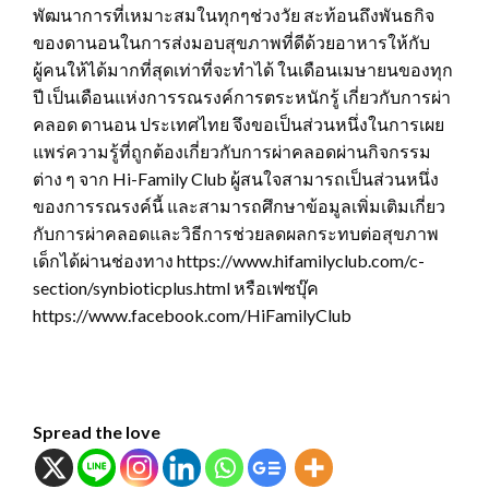
พัฒนาการที่เหมาะสมในทุกๆช่วงวัย สะท้อนถึงพันธกิจ
ของดานอนในการส่งมอบสุขภาพที่ดีด้วยอาหารให้กับ
ผู้คนให้ได้มากที่สุดเท่าที่จะทำได้ ในเดือนเมษายนของทุก
ปี เป็นเดือนแห่งการรณรงค์การตระหนักรู้ เกี่ยวกับการผ่า
คลอด ดานอน ประเทศไทย จึงขอเป็นส่วนหนึ่งในการเผย
แพร่ความรู้ที่ถูกต้องเกี่ยวกับการผ่าคลอดผ่านกิจกรรม
ต่าง ๆ จาก Hi-Family Club ผู้สนใจสามารถเป็นส่วนหนึ่ง
ของการรณรงค์นี้ และสามารถศึกษาข้อมูลเพิ่มเติมเกี่ยว
กับการผ่าคลอดและวิธีการช่วยลดผลกระทบต่อสุขภาพ
เด็กได้ผ่านช่องทาง https://www.hifamilyclub.com/c-
section/synbioticplus.html หรือเฟซบุ๊ค
https://www.facebook.com/HiFamilyClub
Spread the love