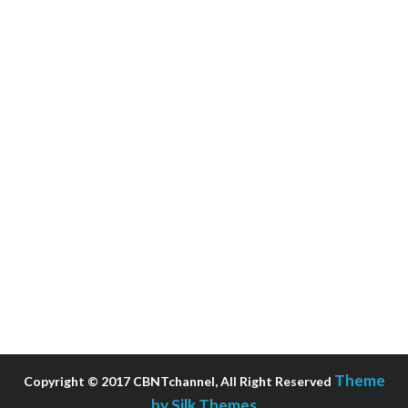
Theme
Copyright © 2017 CBNTchannel, All Right Reserved
by Silk Themes