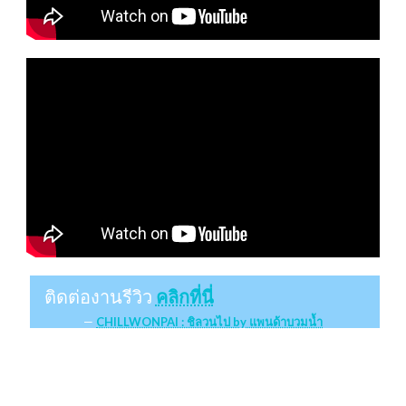
ติดต่องานรีวิว
คลิกที่นี่
CHILLWONPAI : ชิลวนไป by แพนด้าบวมน้ำ