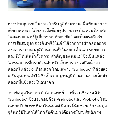
การประชุมภายในงาน “เสริมภูมิต้านทาน เพื่อพัฒนาการ
เด็กผ่าคลอด” ได้กล่าวถึงข้อสรุปจากการร่วมลงมติล่าสุด
โดยคณะแพทย์ผู้เชี่ยวชาญทั่วเอเชีย โดยเห็นตรงกันว่า
การเสียสมดุลของจุลินทรีย์ในลำไส้จากการผ่าคลอดอาจ
ส่งผลกระทบต่อภูมิต้านทานทั้งในระยะสั้นและระยะยาว
และยังได้เน้นย้ำถึงความสำคัญของ นมแม่ ซึ่งเป็นแหล่ง
โภชนาการที่ครบถ้วนสำหรับเด็กทารก รวมถึงเด็กผ่า
คลอดในช่วง 6 เดือนแรก โดยเฉพาะ “Synbiotic” ที่ช่วยส่ง
เสริมสุขภาพลำไส้ ซึ่งเป็นรากฐานภูมิต้านทานของเด็กผ่า
คลอดที่แข็งแรงในอนาคต
จากข้อมูลวิชาการทั่วโลกแพทย์จากทั่วเอเชียลงมติว่า
“Synbiotic” ซึ่งประกอบด้วย Prebiotic และ Probiotic โดย
เฉพาะ B. breve ที่พบในนมแม่ มีแนวโน้มช่วยสร้างสมดุล
จุลินทรีย์ในลำไส้ให้กลับคืนมาได้อย่างมีประสิทธิภาพ