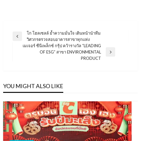
แนะแนว
โก โฮลเซลล์ ย้ำความมั่นใจ เดินหน้านำทีม
Previous
วิศวกรตรวจสอบอาคารสาขาทุกแห่ง
เรื่อง
Post
เมเจอร์ ซีนีเพล็กซ์ กรุ้ป คว้ารางวัล “LEADING
OF ESG” สาขา ENVIRONMENTAL
Next
PRODUCT
Post
YOU MIGHT ALSO LIKE