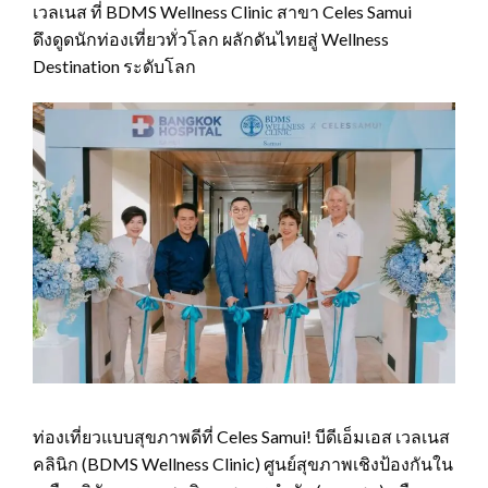
เวลเนส ที่ BDMS Wellness Clinic สาขา Celes Samui
ดึงดูดนักท่องเที่ยวทั่วโลก ผลักดันไทยสู่ Wellness
Destination ระดับโลก
ท่องเที่ยวแบบสุขภาพดีที่ Celes Samui! บีดีเอ็มเอส เวลเนส
คลินิก (BDMS Wellness Clinic) ศูนย์สุขภาพเชิงป้องกันใน