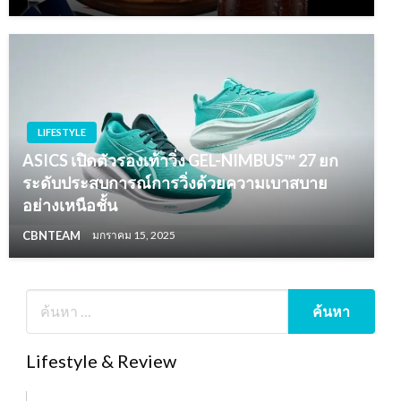
LIFESTYLE
ASICS เปิดตัวรองเท้าวิ่ง GEL-NIMBUS™ 27 ยก
ระดับประสบการณ์การวิ่งด้วยความเบาสบาย
อย่างเหนือชั้น
CBNTEAM
มกราคม 15, 2025
Lifestyle & Review