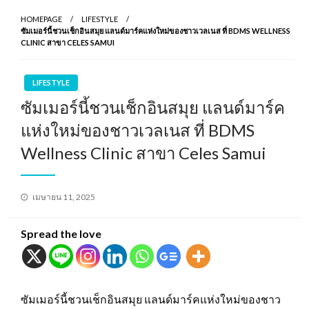
HOMEPAGE
LIFESTYLE
ซัมเมอร์นี้ชวนเช็กอินสมุย แลนด์มาร์คแห่งใหม่ของชาวเวลเนส ที่ BDMS WELLNESS
CLINIC สาขา CELES SAMUI
LIFESTYLE
ซัมเมอร์นี้ชวนเช็กอินสมุย แลนด์มาร์ค
แห่งใหม่ของชาวเวลเนส ที่ BDMS
Wellness Clinic สาขา Celes Samui
Posted
เมษายน 11, 2025
on
Spread the love
ซัมเมอร์นี้ชวนเช็กอินสมุย แลนด์มาร์คแห่งใหม่ของชาว