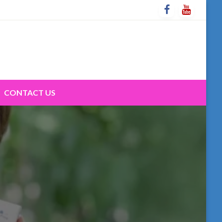
CONTACT US