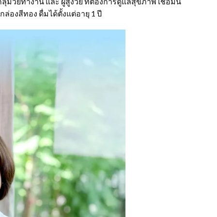
มวัยทำงาน และ ผู้สูงวัย ที่ต้องการดูแลสุขภาพ เชื่อมั่น
่องสีทอง ดื่มได้ตั้งแต่อายุ 1 ปี