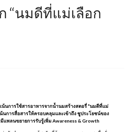
ก “นมดีที่แม่เลือก
เน้นการใช้สารอาหารจากน้ำนมสร้างสตอรี่ “นมดีที่แม่
ก เน้นการสื่อสารให้ครอบคลุมและเข้าถึง ชูประโยชน์ของ
 มีแพลนขยายการรับรู้เพิ่ม Awareness & Growth