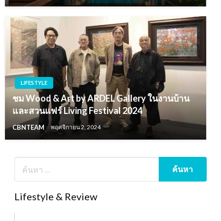
LIFESTYLE
ชม Wood & Art by ARDEL Gallery ในงานบ้าน
และสวนแฟร์ Living Festival 2024
CBNTEAM
พฤศจิกายน 2, 2024
Lifestyle & Review