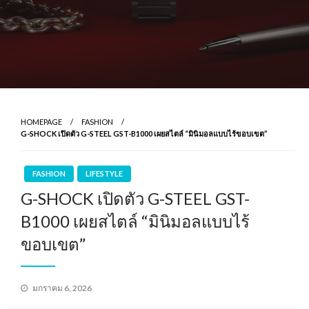
HOMEPAGE
FASHION
G-SHOCK เปิดตัว G-STEEL GST-B1000 เผยสไตล์ “มินิมอลแบบไร้ขอบเขต”
FASHION
LIFESTYLE
G-SHOCK เปิดตัว G-STEEL GST-
B1000 เผยสไตล์ “มินิมอลแบบไร้
ขอบเขต”
Posted
มกราคม 6, 2026
on