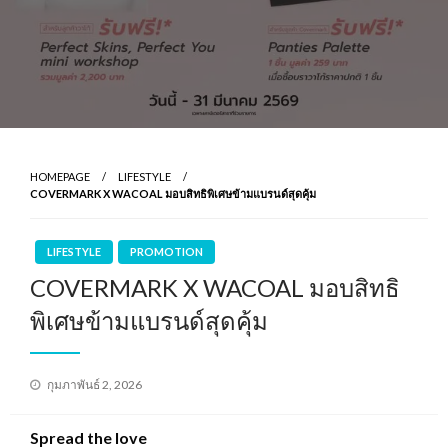
HOMEPAGE
LIFESTYLE
COVERMARK X WACOAL มอบสิทธิพิเศษข้ามแบรนด์สุดคุ้ม
LIFESTYLE
PROMOTION
COVERMARK X WACOAL มอบสิทธิ
พิเศษข้ามแบรนด์สุดคุ้ม
Posted
กุมภาพันธ์ 2, 2026
on
Spread the love