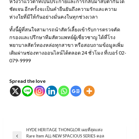
หวังว่าแววตาที่เป็นประกายและการกลับมาสบตากันได้
ชัดเจน อีกครั้งจะเป็นคำยืนยันถึงความรักและความ
ห่วงใยที่มีให้กันอย่างมั่นคงในทุกช่วงเวลา
ทั้งนี้ผู้ที่สนใจสามารถนำสัตว์เลี้ยงเข้ารับการตรวจคัด
กรองและปรึกษาทีมสัตวแพทย์ผู้เชี่ยวชาญ ได้ที่โรง
พยาบาลสัตว์ทองหล่อทุกสาขา หรือสอบถามข้อมูลเพิ่ม
เติมผ่านช่องทางออนไลน์ได้ตลอด 24 ชั่วโมง ที่เบอร์ 02-
079-9999
Spread the love
แนะแนว
HYDE HERITAGE THONGLOR เผยที่สุดแห่ง
Rare Item ALL-NEW SPACIOUS SERIES คอล
Previous