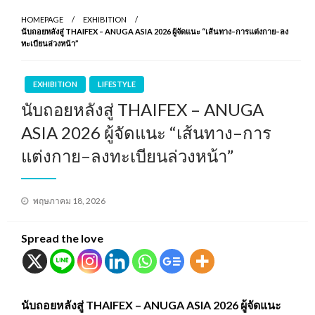
HOMEPAGE
EXHIBITION
นับถอยหลังสู่ THAIFEX – ANUGA ASIA 2026 ผู้จัดแนะ “เส้นทาง–การแต่งกาย–ลง
ทะเบียนล่วงหน้า”
EXHIBITION
LIFESTYLE
นับถอยหลังสู่ THAIFEX – ANUGA
ASIA 2026 ผู้จัดแนะ “เส้นทาง–การ
แต่งกาย–ลงทะเบียนล่วงหน้า”
Posted
พฤษภาคม 18, 2026
on
Spread the love
นับถอยหลังสู่ THAIFEX – ANUGA ASIA 2026 ผู้จัดแนะ