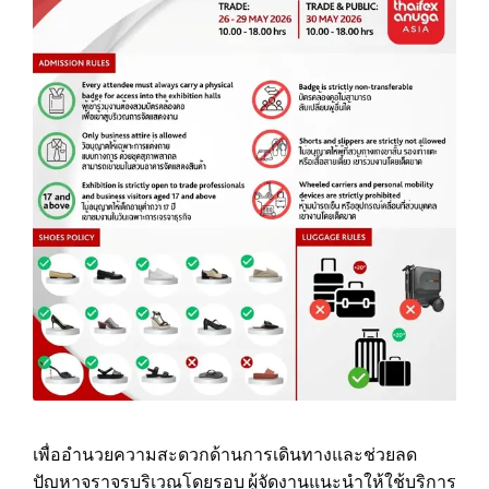
เพื่ออำนวยความสะดวกด้านการเดินทางและช่วยลด
ปัญหาจราจรบริเวณโดยรอบ ผู้จัดงานแนะนำให้ใช้บริการ