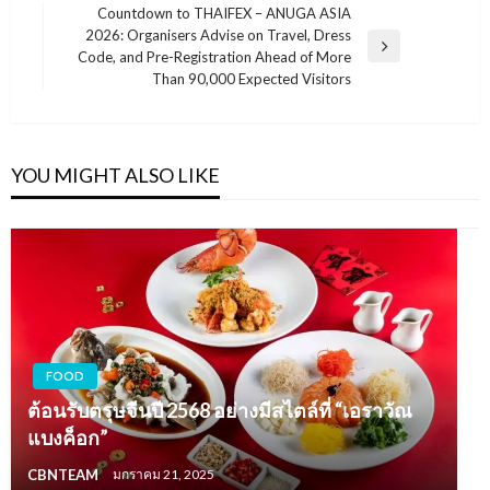
Post
Countdown to THAIFEX – ANUGA ASIA
2026: Organisers Advise on Travel, Dress
Next
Code, and Pre-Registration Ahead of More
Post
Than 90,000 Expected Visitors
YOU MIGHT ALSO LIKE
FOOD
ต้อนรับตรุษจีนปี 2568 อย่างมีสไตล์ที่ “เอราวัณ
แบงค็อก”
CBNTEAM
มกราคม 21, 2025