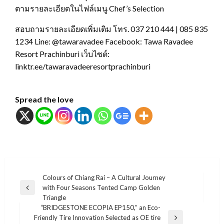
ตามรายละเอียดในไฟล์เมนู Chef’s Selection
สอบถามรายละเอียดเพิ่มเติม โทร. 037 210 444 | 085 835
1234 Line: @tawaravadee Facebook: Tawa Ravadee
Resort Prachinburi เว็บไซต์:
linktr.ee/tawaravadeeresortprachinburi
Spread the love
แนะแนว
Colours of Chiang Rai – A Cultural Journey
with Four Seasons Tented Camp Golden
เรื่อง
Previous
Triangle
Post
“BRIDGESTONE ECOPIA EP150,” an Eco-
Friendly Tire Innovation Selected as OE tire
Next