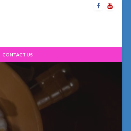
CONTACT US