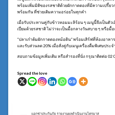
พร้อมเพิ่มมิติของรสชาติด้วยผักกาดดองที่มีความเปรี้ยว
พร้อมกัน ที่ช่วยเติมความอร่อยในทุกคำ
เมื่อรับประทานคู่กับข้าวหอมมะลิร้อน ๆ เมนูนี้จึงเป็นตัวเ
เปี่ยมด้วยรสชาติ ไม่ว่าจะเป็นมื้อกลางวันสบาย ๆ หรือม
“ปลาเก๋าต้มผักกาดดองหม้อดิน” พร้อมเสิร์ฟที่ห้องอาหาร
และรับส่วนลด 20% เมื่อสั่งคู่กับเมนูเครื่องดื่มพิเศษประจ
สอบถามข้อมูลเพิ่มเติม หรือสำรองที่นั่ง กรุณาติดต่อ 02 
Spread the love
แอกซ่าประกันภัย รายงานผลดำเนินงานไตรมาส