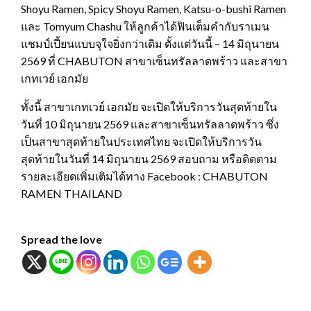
Shoyu Ramen, Spicy Shoyu Ramen, Katsu-o-bushi Ramen
และ Tomyum Chashu ให้ลูกค้าได้ฟินเต็มคำกับราเมน
แชมป์เปี้ยนแบบจุใจยิ่งกว่าเดิม ตั้งแต่วันนี้ – 14 มิถุนายน
2569 ที่ CHABUTON สาขาเซ็นทรัลลาดพร้าว และสาขา
เกทเวย์ เอกมัย
ทั้งนี้ สาขาเกทเวย์ เอกมัย จะเปิดให้บริการวันสุดท้ายใน
วันที่ 10 มิถุนายน 2569 และสาขาเซ็นทรัลลาดพร้าว ซึ่ง
เป็นสาขาสุดท้ายในประเทศไทย จะเปิดให้บริการวัน
สุดท้ายในวันที่ 14 มิถุนายน 2569 สอบถาม หรือติดตาม
รายละเอียดเพิ่มเติมได้ทาง Facebook : CHABUTON
RAMEN THAILAND
Spread the love