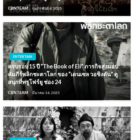
CBNTEAM
กุมภาพันธ์ 6, 2025
ENTERTAIN
ครบรอบ 15 ปี “The Book of Eli” ภารกิจส่งมอบ
คัมภีร์พลิกชะตาโลก ของ “เดนเซล วอชิงตัน” ดู
สนุกที่ทรูโฟร์ยู ช่อง 24
CBNTEAM
มีนาคม 14, 2025