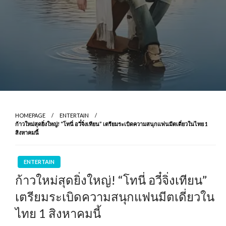
HOMEPAGE
ENTERTAIN
ก้าวใหม่สุดยิ่งใหญ่! “โทนี่ อวี๋จิ่งเทียน” เตรียมระเบิดความสนุกแฟนมีตเดี่ยวในไทย 1
สิงหาคมนี้
ENTERTAIN
ก้าวใหม่สุดยิ่งใหญ่! “โทนี่ อวี๋จิ่งเทียน”
เตรียมระเบิดความสนุกแฟนมีตเดี่ยวใน
ไทย 1 สิงหาคมนี้