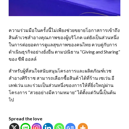
ความร่วมมือในครั้งนี้ไม่เพียงช่วยขยายโอกาสการเข้าถึง
สินค้าเวชสำอางคุณภาพของผู้บริโภค แต่ยังเป็นส่วนหนึ่ง
ในการต่อยอดการดูแลสุขภาพของคนไทย ควบคู่กับการ
ดำเนินธุรกิจอย่างยั่งยืน ตามปณิธาน “Giving and Sharing”
ของ ซีพี ออลล์
สำหรับผู้ที่สนใจสนับสนุนโครงการและผลิตภัณฑ์เวช
สำอางศิริราช สามารถเลือกซื้อสินค้าได้ที่ร้าน เซเว่น อี
เลฟเว่น และร่วมเป็นส่วนหนึ่งของการให้ที่ยิ่งใหญ่ผ่าน
โครงการ “สวยอย่างมีความหมาย” ได้ตั้งแต่วันนี้เป็นต้น
ไป
Spread the love