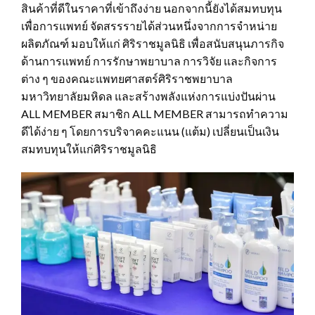
สินค้าที่ดีในราคาที่เข้าถึงง่าย นอกจากนี้ยังได้สมทบทุน
เพื่อการแพทย์ จัดสรรรายได้ส่วนหนึ่งจากการจำหน่าย
ผลิตภัณฑ์ มอบให้แก่ ศิริราชมูลนิธิ เพื่อสนับสนุนภารกิจ
ด้านการแพทย์ การรักษาพยาบาล การวิจัย และกิจการ
ต่าง ๆ ของคณะแพทยศาสตร์ศิริราชพยาบาล
มหาวิทยาลัยมหิดล และสร้างพลังแห่งการแบ่งปันผ่าน
ALL MEMBER สมาชิก ALL MEMBER สามารถทำความ
ดีได้ง่าย ๆ โดยการบริจาคคะแนน (แต้ม) เปลี่ยนเป็นเงิน
สมทบทุนให้แก่ศิริราชมูลนิธิ