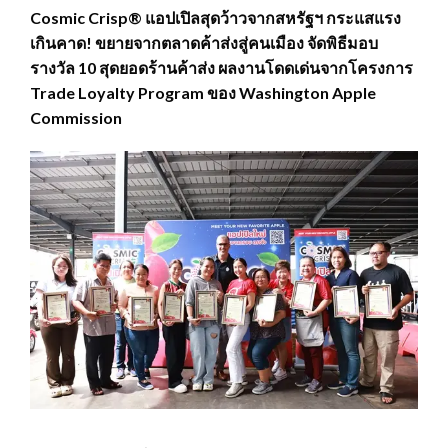
Cosmic Crisp® แอปเปิลสุดว้าวจากสหรัฐฯ กระแสแรง
เกินคาด! ขยายจากตลาดค้าส่งสู่คนเมือง จัดพิธีมอบ
รางวัล 10 สุดยอดร้านค้าส่ง ผลงานโดดเด่นจากโครงการ
Trade Loyalty Program ของ Washington Apple
Commission