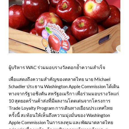
ผู้บริหาร WAC ร่วมมอบรางวัลตอกย้ำความสำเร็จ
เพื่อแสดงถึงความสำคัญของตลาดไทย นาย Michael
Schadler ประธาน Washington Apple Commission ได้เดิน
ทางจากรัฐวอชิงตัน สหรัฐอเมริกา เพื่อร่วมมอบรางวัลแก่
10 สุดยอดร้านค้าส่งที่มีผลงานโดดเด่นจากโครงการ
Trade Loyalty Program การเดินทางเยือนประเทศไทย
ครั้งนี้ สะท้อนให้เห็นถึงความมุ่งมั่นของ Washington
Apple Commission ในการลงทุน และพัฒนาตลาดไทย