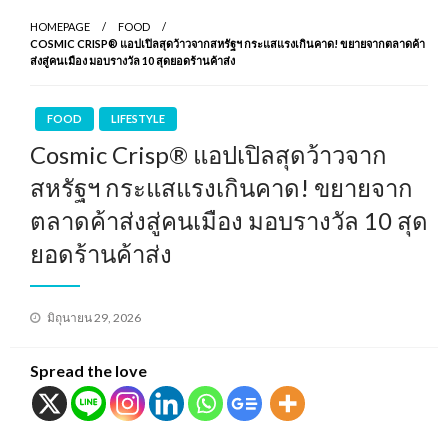
HOMEPAGE
FOOD
COSMIC CRISP® แอปเปิลสุดว้าวจากสหรัฐฯ กระแสแรงเกินคาด! ขยายจากตลาดค้า
ส่งสู่คนเมือง มอบรางวัล 10 สุดยอดร้านค้าส่ง
FOOD
LIFESTYLE
Cosmic Crisp® แอปเปิลสุดว้าวจาก
สหรัฐฯ กระแสแรงเกินคาด! ขยายจาก
ตลาดค้าส่งสู่คนเมือง มอบรางวัล 10 สุด
ยอดร้านค้าส่ง
Posted
มิถุนายน 29, 2026
on
Spread the love