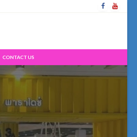
CONTACT US