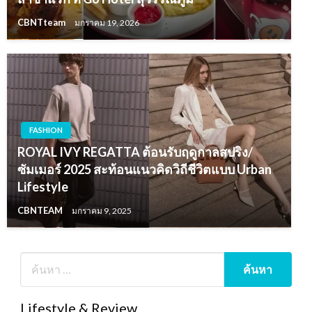
CBNTteam
มกราคม 19, 2026
FASHION
ROYAL IVY REGATTA ต้อนรับฤดูกาลสปริง/
ซัมเมอร์ 2025 สะท้อนแนวคิดวิถีชีวิตแบบ Urban
Lifestyle
CBNTEAM
มกราคม 9, 2025
Lifestyle & Review