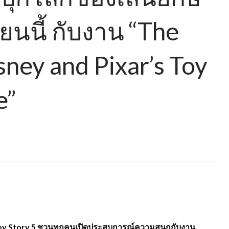
ายนนี้ กับงาน “The
sney and Pixar’s Toy
e”
s Toy Story 5 ชวนทุกคนเปิดประสบการณ์ความสนุกกับงาน