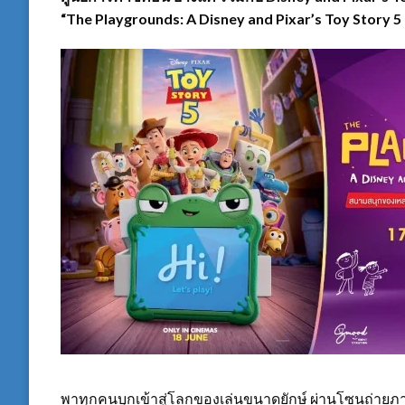
“The Playgrounds: A Disney and Pixar’s Toy Story 5
พาทุกคนบุกเข้าสู่โลกของเล่นขนาดยักษ์ ผ่านโซนถ่ายภ