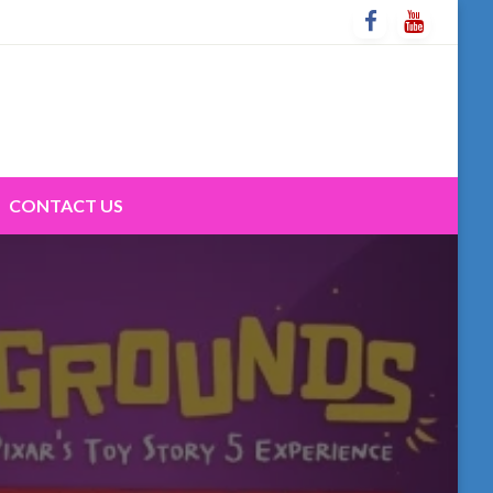
CONTACT US