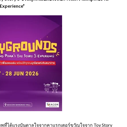
 Experience”
าพที่ได้แรงบันดาลใจจากคาแรกเตอร์ขวัญใจจาก Toy Story