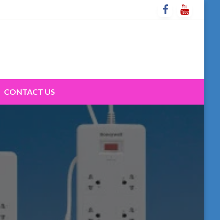
CONTACT US