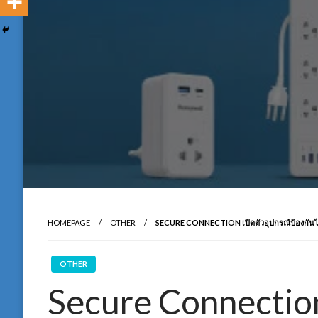
HOMEPAGE
OTHER
SECURE CONNECTION เปิดตัวอุปกรณ์ป้องกันไ
OTHER
Secure Connection