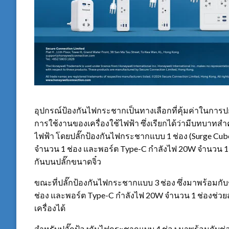
อุปกรณ์ป้องกันไฟกระชากเป็นทางเลือกที่คุ้มค่าในการป
การใช้งานของเครื่องใช้ไฟฟ้า ซึ่งเรียกได้ว่ามีบทบ
ไฟฟ้า โดยปลั๊กป้องกันไฟกระชากแบบ 1 ช่อง (Surge Cube
จำนวน 1 ช่อง และพอร์ต Type-C กำลังไฟ 20W จำนวน 1 ช่
กันบนปลั๊กขนาดจิ๋ว
ขณะที่ปลั๊กป้องกันไฟกระชากแบบ 3 ช่อง ซึ่งมาพร้อมกั
ช่อง และพอร์ต Type-C กำลังไฟ 20W จำนวน 1 ช่องช่
เครื่องได้
สำหรับปลั๊กป้องกันไฟกระชากแบบ 4 ช่อง มาพร้อมกับช่