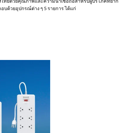
ไทยด้วยคุณภาพและความน่าเชื่อถือสำหรับผู้บริโภคที่ยาก
กอบด้วยอุปกรณ์ต่าง ๆ 5 รายการ ได้แก่