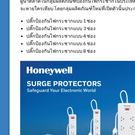
ผู้นำตลาดในกลุ่มผลิตภัณฑ์ป้องกันไฟกระชากในประเทศ
จะหายใครเทียบ โดยกลุ่มผลิตภัณฑ์ใหม่ที่เปิดตัวนั้นประ
ปลั๊กป้องกันไฟกระชากแบบ 1 ช่อง
ปลั๊กป้องกันไฟกระชากแบบ 3 ช่อง
ปลั๊กป้องกันไฟกระชากแบบ 4 ช่อง
ปลั๊กป้องกันไฟกระชากแบบ 6 ช่อง
ปลั๊กป้องกันไฟกระชากแบบ 8 ช่อง