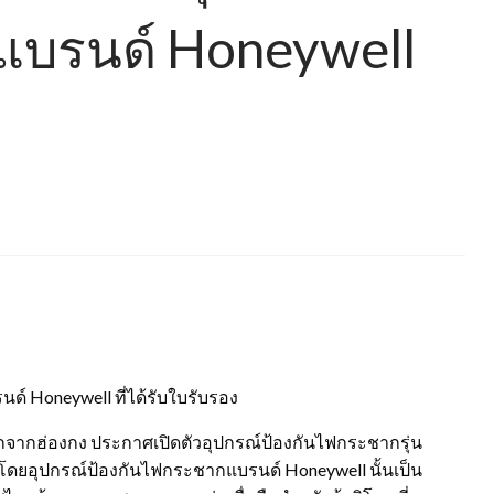
แบรนด์ Honeywell
ด์ Honeywell ที่ได้รับใบรับรอง
โลกจากฮ่องกง ประกาศเปิดตัวอุปกรณ์ป้องกันไฟกระชากรุ่น
ง โดยอุปกรณ์ป้องกันไฟกระชากแบรนด์ Honeywell นั้นเป็น