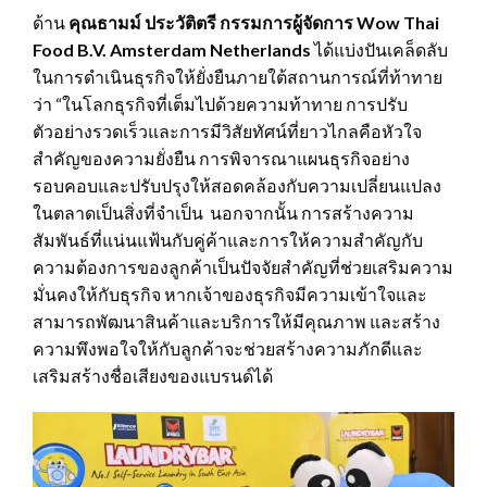
ด้าน
คุณธามม์ ประวัติตรี กรรมการผู้จัดการ
Wow Thai
Food B.V. Amsterdam Netherlands
ได้แบ่งปันเคล็ดลับ
ในการดำเนินธุรกิจให้ยั่งยืนภายใต้สถานการณ์ที่ท้าทาย
ว่า “ในโลกธุรกิจที่เต็มไปด้วยความท้าทาย การปรับ
ตัวอย่างรวดเร็วและการมีวิสัยทัศน์ที่ยาวไกลคือหัวใจ
สำคัญของความยั่งยืน การพิจารณาแผนธุรกิจอย่าง
รอบคอบและปรับปรุงให้สอดคล้องกับความเปลี่ยนแปลง
ในตลาดเป็นสิ่งที่จำเป็น นอกจากนั้น การสร้างความ
สัมพันธ์ที่แน่นแฟ้นกับคู่ค้าและการให้ความสำคัญกับ
ความต้องการของลูกค้าเป็นปัจจัยสำคัญที่ช่วยเสริมความ
มั่นคงให้กับธุรกิจ หากเจ้าของธุรกิจมีความเข้าใจและ
สามารถพัฒนาสินค้าและบริการให้มีคุณภาพ และสร้าง
ความพึงพอใจให้กับลูกค้าจะช่วยสร้างความภักดีและ
เสริมสร้างชื่อเสียงของแบรนด์ได้