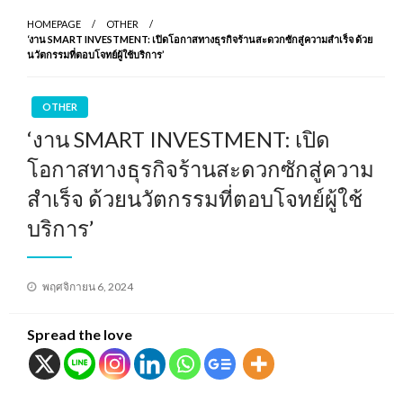
HOMEPAGE
OTHER
‘งาน SMART INVESTMENT: เปิดโอกาสทางธุรกิจร้านสะดวกซักสู่ความสำเร็จ ด้วย
นวัตกรรมที่ตอบโจทย์ผู้ใช้บริการ’
OTHER
‘งาน SMART INVESTMENT: เปิด
โอกาสทางธุรกิจร้านสะดวกซักสู่ความ
สำเร็จ ด้วยนวัตกรรมที่ตอบโจทย์ผู้ใช้
บริการ’
Posted
พฤศจิกายน 6, 2024
on
Spread the love