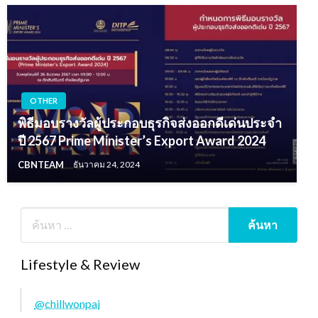
OTHER
พิธีมอบรางวัลผู้ประกอบธุรกิจส่งออกดีเด่นประจำ
ปี 2567 Prime Minister’s Export Award 2024
CBNTEAM
ธันวาคม 24, 2024
Lifestyle & Review
@chillwonpai