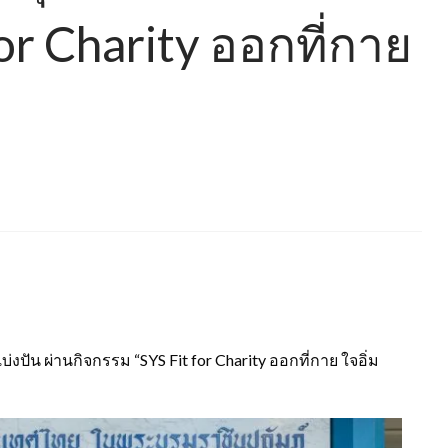
or Charity ออกที่กาย
ปัน ผ่านกิจกรรม “SYS Fit for Charity ออกที่กาย ใจอิ่ม