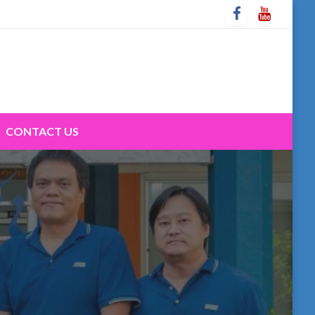
CONTACT US