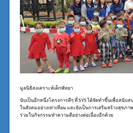
มูลนิธิสงเคราะห์เด็กพัทยา
นับเป็นอีกหนึ่งโครงการดีๆ ที่ SYS ได้จัดทำขึ้นเพื่อสน
ในสังคมอย่างเท่าเทียม และยังเป็นการเสริมสร้างสุขภาพ
ร่วมในกิจกรรมทำความดีอย่างต่อเนื่องอีกด้วย