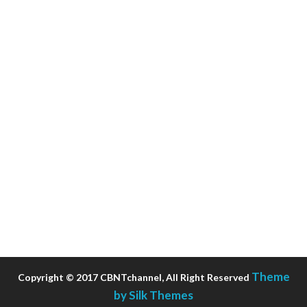
Theme
Copyright © 2017 CBNTchannel, All Right Reserved
by Silk Themes