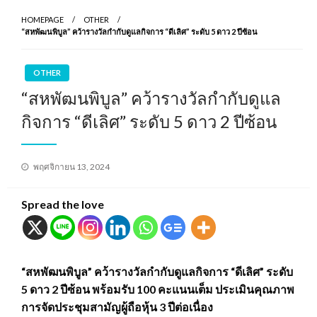
HOMEPAGE
OTHER
“สหพัฒนพิบูล” คว้ารางวัลกำกับดูแลกิจการ “ดีเลิศ” ระดับ 5 ดาว 2 ปีซ้อน
OTHER
“สหพัฒนพิบูล” คว้ารางวัลกำกับดูแล
กิจการ “ดีเลิศ” ระดับ 5 ดาว 2 ปีซ้อน
Posted
พฤศจิกายน 13, 2024
on
Spread the love
“สหพัฒนพิบูล” คว้ารางวัลกำกับดูแลกิจการ “ดีเลิศ” ระดับ
5 ดาว 2 ปีซ้อน พร้อมรับ 100 คะแนนเต็ม ประเมินคุณภาพ
การจัดประชุมสามัญผู้ถือหุ้น 3 ปีต่อเนื่อง