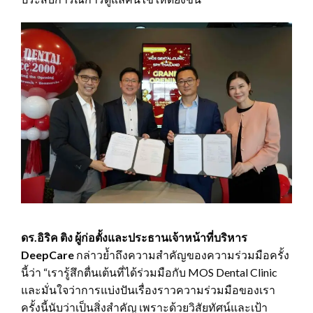
ดร.อิริค ติง ผู้ก่อตั้งและประธานเจ้าหน้าที่บริหาร
DeepCare
กล่าวย้ำถึงความสำคัญของความร่วมมือครั้ง
นี้ว่า “เรารู้สึกตื่นเต้นที่ได้ร่วมมือกับ MOS Dental Clinic
และมั่นใจว่าการแบ่งปันเรื่องราวความร่วมมือของเรา
ครั้งนี้นับว่าเป็นสิ่งสำคัญ เพราะด้วยวิสัยทัศน์และเป้า