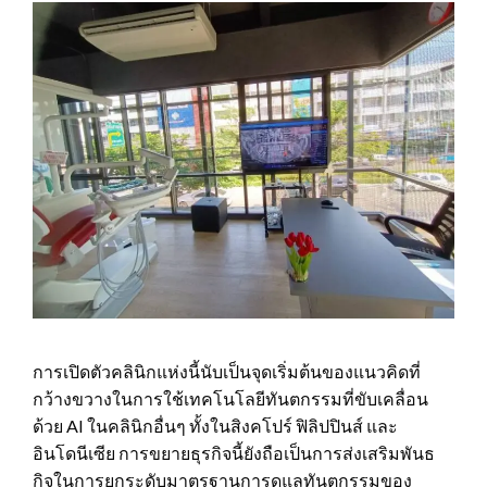
การเปิดตัวคลินิกแห่งนี้นับเป็นจุดเริ่มต้นของแนวคิดที่
กว้างขวางในการใช้เทคโนโลยีทันตกรรมที่ขับเคลื่อน
ด้วย AI ในคลินิกอื่นๆ ทั้งในสิงคโปร์ ฟิลิปปินส์ และ
อินโดนีเซีย การขยายธุรกิจนี้ยังถือเป็นการส่งเสริมพันธ
กิจในการยกระดับมาตรฐานการดูแลทันตกรรมของ