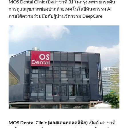
MOS Dental Clinic เปิดสาขาที่ 31 ในกรุงเทพฯ ยกระดับ
การดูแลสุขภาพช่องปากด้วยเทคโนโลยีทันตกรรม AI
ภายใต้ความร่วมมือกับผู้นำนวัตกรรม DeepCare
MOS Dental Clinic (มอสเดนทอลคลินิก)
เปิดตัวสาขาที่