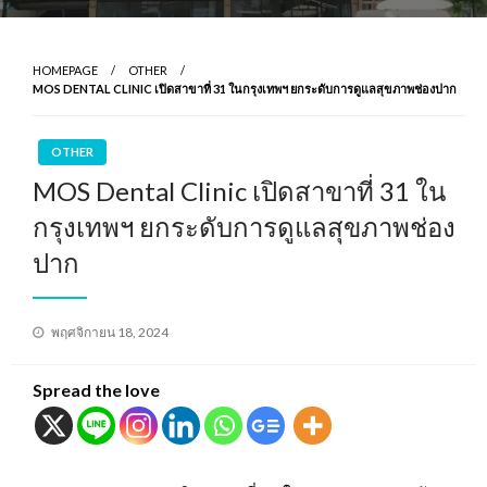
HOMEPAGE
OTHER
MOS DENTAL CLINIC เปิดสาขาที่ 31 ในกรุงเทพฯ ยกระดับการดูแลสุขภาพช่องปาก
OTHER
MOS Dental Clinic เปิดสาขาที่ 31 ใน
กรุงเทพฯ ยกระดับการดูแลสุขภาพช่อง
ปาก
Posted
พฤศจิกายน 18, 2024
on
Spread the love