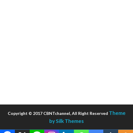
Theme
Copyright © 2017 CBNTchannel, All Right Reserved
by Silk Themes