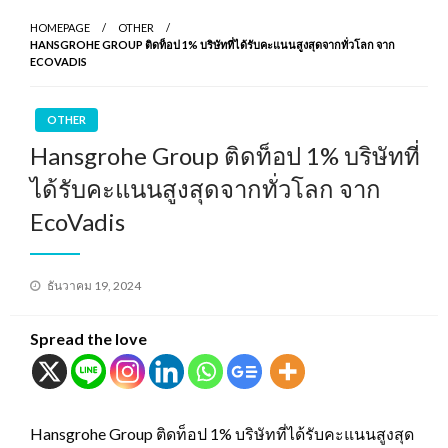
HOMEPAGE
OTHER
HANSGROHE GROUP ติดท็อป 1% บริษัทที่ได้รับคะแนนสูงสุดจากทั่วโลก จาก
ECOVADIS
OTHER
Hansgrohe Group ติดท็อป 1% บริษัทที่
ได้รับคะแนนสูงสุดจากทั่วโลก จาก
EcoVadis
Posted
ธันวาคม 19, 2024
on
Spread the love
Hansgrohe Group ติดท็อป 1% บริษัทที่ได้รับคะแนนสูงสุด