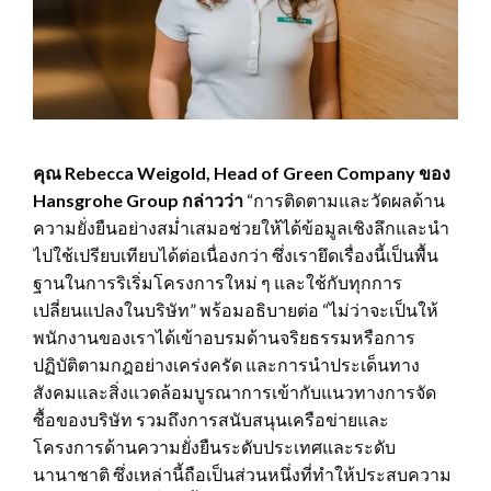
คุณ
Rebecca Weigold, Head of Green Company
ของ
Hansgrohe Group
กล่าวว่า
“การติดตามและวัดผลด้าน
ความยั่งยืนอย่างสม่ำเสมอช่วยให้ได้ข้อมูลเชิงลึกและนำ
ไปใช้เปรียบเทียบได้ต่อเนื่องกว่า ซึ่งเรายึดเรื่องนี้เป็นพื้น
ฐานในการริเริ่มโครงการใหม่ ๆ และใช้กับทุกการ
เปลี่ยนแปลงในบริษัท” พร้อมอธิบายต่อ “ไม่ว่าจะเป็นให้
พนักงานของเราได้เข้าอบรมด้านจริยธรรมหรือการ
ปฏิบัติตามกฎอย่างเคร่งครัด และการนำประเด็นทาง
สังคมและสิ่งแวดล้อมบูรณาการเข้ากับแนวทางการจัด
ซื้อของบริษัท รวมถึงการสนับสนุนเครือข่ายและ
โครงการด้านความยั่งยืนระดับประเทศและระดับ
นานาชาติ ซึ่งเหล่านี้ถือเป็นส่วนหนึ่งที่ทำให้ประสบความ