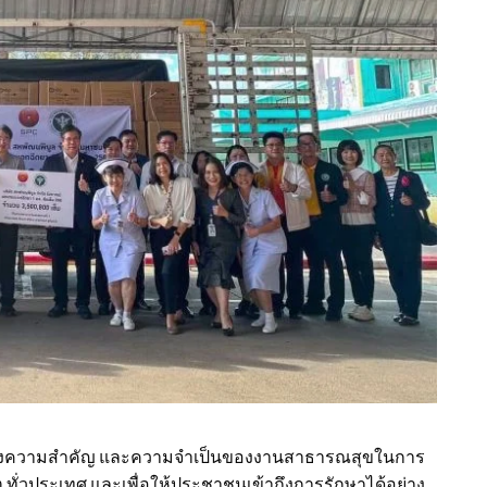
นักถึงความสำคัญ และความจำเป็นของงานสาธารณสุขในการ
ทั่วประเทศ และเพื่อให้ประชาชนเข้าถึงการรักษาได้อย่าง