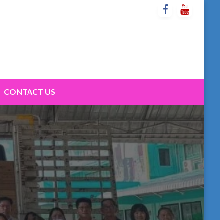
CONTACT US