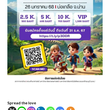
Spread the love