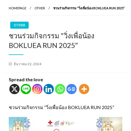
HOMEPAGE
OTHER
ชวนร่วมกิจกรรม “วิ่งเพื่อน้อง BOKLUEA RUN 2025”
OTHER
ชวนร่วมกิจกรรม “วิ่งเพื่อน้อง
BOKLUEA RUN 2025”
Posted
ธันวาคม 22, 2024
on
Spread the love
ชวนร่วมกิจกรรม “วิ่งเพื่อน้อง BOKLUEA RUN 2025”